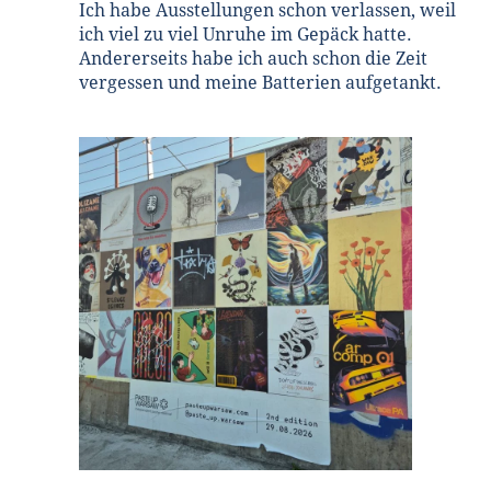
Ich habe Ausstellungen schon verlassen, weil
ich viel zu viel Unruhe im Gepäck hatte.
Andererseits habe ich auch schon die Zeit
vergessen und meine Batterien aufgetankt.