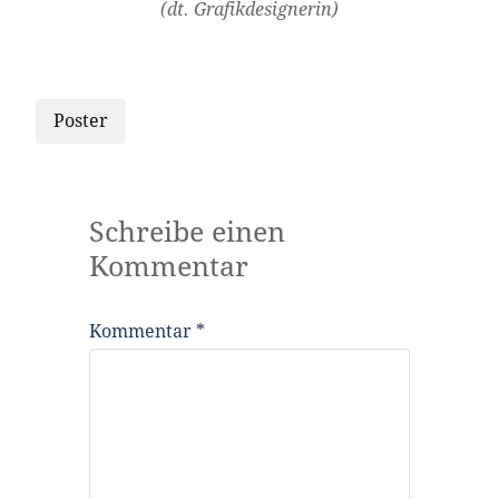
(dt. Grafikdesignerin)
Poster
Schreibe einen
Kommentar
Kommentar
*