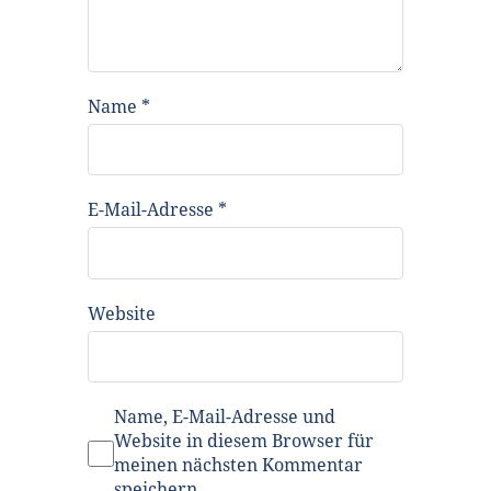
Name
*
E-Mail-Adresse
*
Website
Name, E-Mail-Adresse und
Website in diesem Browser für
meinen nächsten Kommentar
speichern.