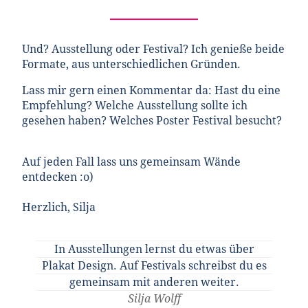
Und? Ausstellung oder Festival? Ich genieße beide
Formate, aus unterschiedlichen Gründen.
Lass mir gern einen Kommentar da: Hast du eine
Empfehlung? Welche Ausstellung sollte ich
gesehen haben? Welches Poster Festival besucht?
Auf jeden Fall lass uns gemeinsam Wände
entdecken :o)
Herzlich, Silja
In Ausstellungen lernst du etwas über
Plakat Design. Auf Festivals schreibst du es
gemeinsam mit anderen weiter.
Silja Wolff