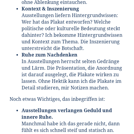
ohne Ablenkung eintauchen.
Kontext & Inszenierung
Ausstellungen liefern Hintergrundwissen:
Wer hat das Plakat entworfen? Welche
politische oder kulturelle Bedeutung steckt
dahinter? Ich bekomme Hintergrundwissen
und Kontext zum Thema. Die Inszenierung
unterstreicht die Botschaft.
Ruhe zum Nachdenken
In Ausstellungen herrscht selten Gedränge
und Lärm. Die Präsentation, die Anordnung
ist darauf ausgelegt, die Plakate wirken zu
lassen. Ohne Hektik kann ich die Plakate im
Detail studieren, mir Notizen machen.
Noch etwas Wichtiges, das inbegriffen ist:
Ausstellungen verlangen Geduld und
innere Ruhe.
Manchmal habe ich das gerade nicht, dann
fühlt es sich schnell steif und statisch an.