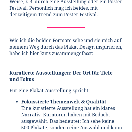
Weise, z.B. durch eine Ausstellung oder ein Poster
Festival. Persönlich mag ich beides, mit
derzeitigem Trend zum Poster Festival.
Wie ich die beiden Formate sehe und sie mich auf
meinem Weg durch das Plakat Design inspirieren,
habe ich hier kurz zusammengefasst:
Kuratierte Ausstellungen: Der Ort für Tiefe
und Fokus
Für eine Plakat-Ausstellung spricht:
Fokussierte Themenwelt & Qualität
Eine kuratierte Ausstellung hat ein klares
Narrativ. Kuratoren haben mit Bedacht
ausgewählt. Das bedeutet: Ich sehe keine
500 Plakate, sondern eine Auswahl und kann