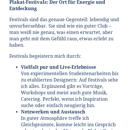
Plakat-Festivals: Der Ort für Energie und
Entdeckung
Festivals sind das genaue Gegenteil: lebendig und
unvorhersehbar. Sie sind wie ein guter Club –
man weiß nie genau, was einen erwartet, aber
man geht mit dem Gefühl raus, etwas erlebt zu
haben.
Festivals begeistern mich durch:
Vielfalt pur und Live-Erlebnisse
Von experimentellen Studentenarbeiten bis
zu etablierten Designern: Auf Festivals sehe
ich alles. Ergänzend gibt es Vorträge,
Workshops und meist auch gute Musik,
Catering. Perfekt, wenn ich Inspiration
suche oder einfach neugierig bin.
Netzwerken und Austausch
In guter Atmosphäre treffe ich
Gleichgesinnte, komme leicht ins Gespräch