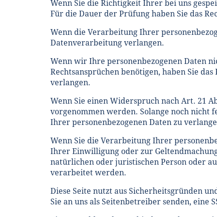
Wenn Sie die Richtigkeit Ihrer bei uns gesp
Für die Dauer der Prüfung haben Sie das Re
Wenn die Verarbeitung Ihrer personenbezog
Datenverarbeitung verlangen.
Wenn wir Ihre personenbezogenen Daten nic
Rechtsansprüchen benötigen, haben Sie das 
verlangen.
Wenn Sie einen Widerspruch nach Art. 21 A
vorgenommen werden. Solange noch nicht fes
Ihrer personenbezogenen Daten zu verlange
Wenn Sie die Verarbeitung Ihrer personenbe
Ihrer Einwilligung oder zur Geltendmachun
natürlichen oder juristischen Person oder a
verarbeitet werden.
Diese Seite nutzt aus Sicherheitsgründen un
Sie an uns als Seitenbetreiber senden, eine 