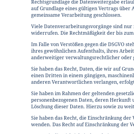
Rechtsgrundlage die Datenweitergabe erlau
auf Grundlage eines gültigen Vertrags über
gemeinsame Verarbeitung geschlossen.
Viele Datenverarbeitungsvorgänge sind nur mi
widerrufen. Die Rechtmäßigkeit der bis zum
Im Falle von Verstößen gegen die DSGVO steh
ihres gewöhnlichen Aufenthalts, ihres Arbe
anderweitiger verwaltungsrechtlicher oder g
Sie haben das Recht, Daten, die wir auf Grun
einen Dritten in einem gängigen, maschinenl
anderen Verantwortlichen verlangen, erfolgt 
Sie haben im Rahmen der geltenden gesetzli
personenbezogenen Daten, deren Herkunft u
Löschung dieser Daten. Hierzu sowie zu we
Sie haben das Recht, die Einschränkung der 
wenden. Das Recht auf Einschränkung der Ve