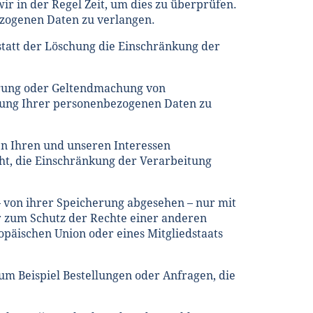
ir in der Regel Zeit, um dies zu überprüfen.
ezogenen Daten zu verlangen.
tatt der Löschung die Einschränkung der
igung oder Geltendmachung von
itung Ihrer personenbezogenen Daten zu
n Ihren und unseren Interessen
ht, die Einschränkung der Verarbeitung
 von ihrer Speicherung abgesehen – nur mit
 zum Schutz der Rechte einer anderen
opäischen Union oder eines Mitgliedstaats
um Beispiel Bestellungen oder Anfragen, die