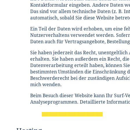
Kontaktformular eingeben. Andere Daten wer
Das sind vor allem technische Daten (z. B. I
automatisch, sobald Sie diese Website betret
Ein Teil der Daten wird erhoben, um eine fe
Nutzerverhaltens verwendet werden. Sofern
Daten auch für Vertragsangebote, Bestellung
Sie haben jederzeit das Recht, unentgeltli
erhalten. Sie haben außerdem ein Recht, die
Datenverarbeitung erteilt haben, können Sie
bestimmten Umständen die Einschränkung de
Beschwerderecht bei der zuständigen Aufsic
mich wenden.
Beim Besuch dieser Website kann Ihr Surf-Ve
Analyseprogrammen. Detaillierte Informati