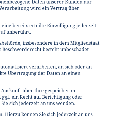
rsonenbezogene Daten unserer Kunden nur
 Verarbeitung wird ein Vertrag über
ine bereits erteilte Einwilligung jederzeit
ruf unberührt.
sbehörde, insbesondere in dem Mitgliedstaat
Das Beschwerderecht besteht unbeschadet
automatisiert verarbeiten, an sich oder an
ekte Übertragung der Daten an einen
 Auskunft über Ihre gespeicherten
gf. ein Recht auf Berichtigung oder
ie sich jederzeit an uns wenden.
 Hierzu können Sie sich jederzeit an uns