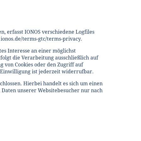
n, erfasst IONOS verschiedene Logfiles
ionos.de/terms-gtc/terms-privacy.
tes Interesse an einer möglichst
olgt die Verarbeitung ausschließlich auf
g von Cookies oder den Zugriff auf
Einwilligung ist jederzeit widerrufbar.
hlossen. Hierbei handelt es sich um einen
en Daten unserer Websitebesucher nur nach