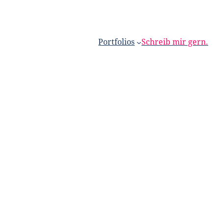
Portfolios
Schreib mir gern.