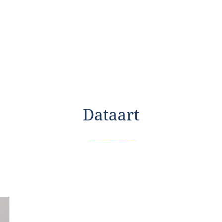
Dataart